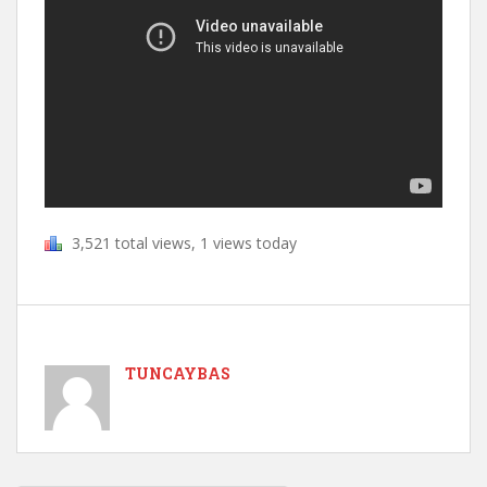
3,521 total views, 1 views today
TUNCAYBAS