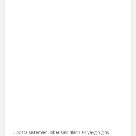
E-posta sistemleri, siber saldırıların en yaygın giriş