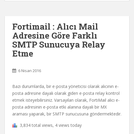
Fortimail : Alıcı Mail
Adresine Göre Farklı
SMTP Sunucuya Relay
Etme
6 Nisan 2016
Bazı durumlarda, bir e-posta yöneticisi olarak alıcının e-
posta adresine dayalı olarak giden e-posta relay kontrol
etmek isteyebilirsiniz. Varsayılan olarak, FortiMail alıcı e-
posta adresinin e-posta etki alanına dayalı bir MX
araması yaparak, bir SMTP sunucusuna göndermektedir.
3,834 total views, 4 views today