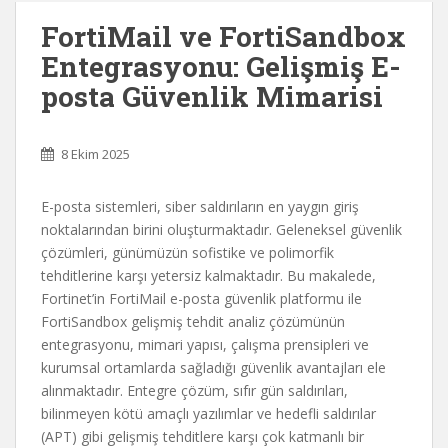
FortiMail ve FortiSandbox
Entegrasyonu: Gelişmiş E-
posta Güvenlik Mimarisi
8 Ekim 2025
E-posta sistemleri, siber saldırıların en yaygın giriş
noktalarından birini oluşturmaktadır. Geleneksel güvenlik
çözümleri, günümüzün sofistike ve polimorfik
tehditlerine karşı yetersiz kalmaktadır. Bu makalede,
Fortinet’in FortiMail e-posta güvenlik platformu ile
FortiSandbox gelişmiş tehdit analiz çözümünün
entegrasyonu, mimari yapısı, çalışma prensipleri ve
kurumsal ortamlarda sağladığı güvenlik avantajları ele
alınmaktadır. Entegre çözüm, sıfır gün saldırıları,
bilinmeyen kötü amaçlı yazılımlar ve hedefli saldırılar
(APT) gibi gelişmiş tehditlere karşı çok katmanlı bir