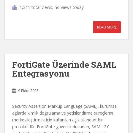
1,311 total views, no views today
READ MORE
FortiGate Üzerinde SAML
Entegrasyonu
9 Ekim 2025
Security Assertion Markup Language (SAML), kurumsal
ağlarda kimlik doğrulama ve yetkilendirme süreçlerini
merkezileştirmek için kullanılan açık standart bir
protokoldür. FortiGate güvenlik duvarları, SAML 2.0