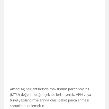
Amaç: Ağ bağlantılarında maksimum paket boyutu
(MTU) değerini doğru şekilde belirleyerek, VPN veya
tünel yapılandırmalarında olası paket parçalanması
sorunlarını önlemektir.