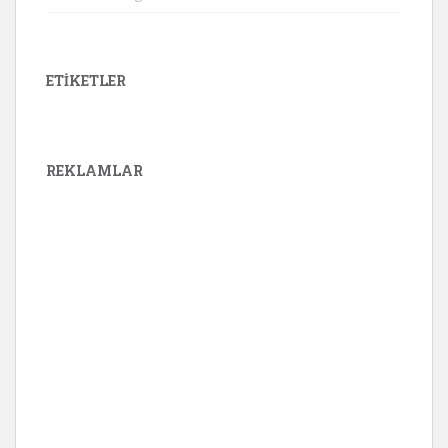
ETIKETLER
REKLAMLAR