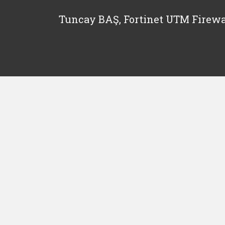
Tuncay BAŞ, Fortinet UTM Firewa