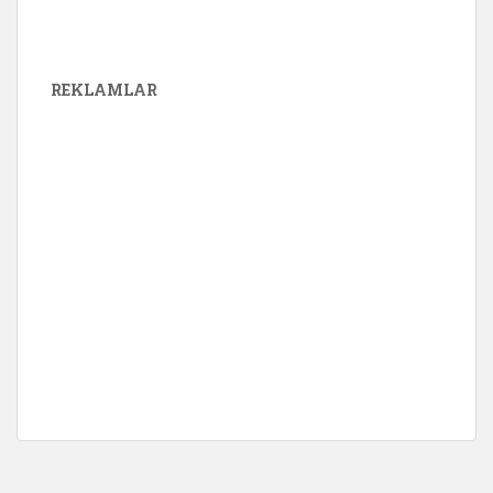
REKLAMLAR