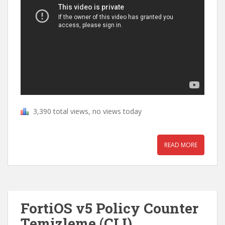
3,390 total views, no views today
READ MORE
FortiOS v5 Policy Counter
Temizleme (CLI)