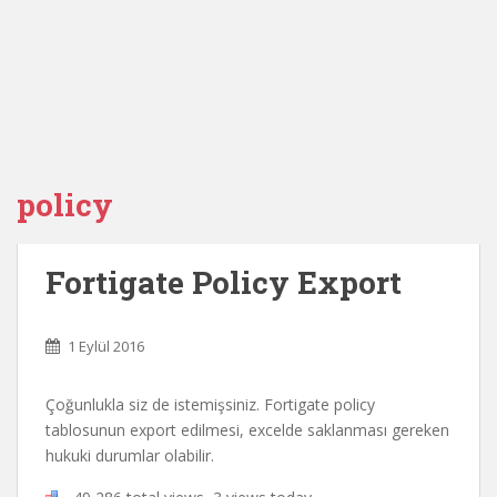
policy
Fortigate Policy Export
1 Eylül 2016
Çoğunlukla siz de istemişsiniz. Fortigate policy
tablosunun export edilmesi, excelde saklanması gereken
hukuki durumlar olabilir.