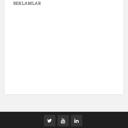
REKLAMLAR