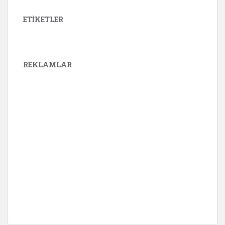
ETIKETLER
REKLAMLAR