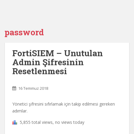
password
FortiSIEM – Unutulan
Admin Şifresinin
Resetlenmesi
16 Temmuz 2018
Yönetici şifresini sıfırlamak için takip edilmesi gereken
adımlar.
5,855 total views, no views today