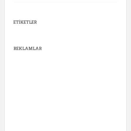
ETIKETLER
REKLAMLAR