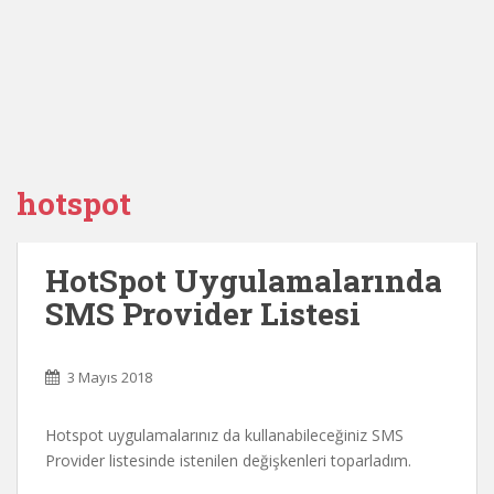
hotspot
HotSpot Uygulamalarında
SMS Provider Listesi
3 Mayıs 2018
Hotspot uygulamalarınız da kullanabileceğiniz SMS
Provider listesinde istenilen değişkenleri toparladım.