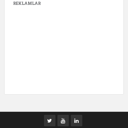
REKLAMLAR