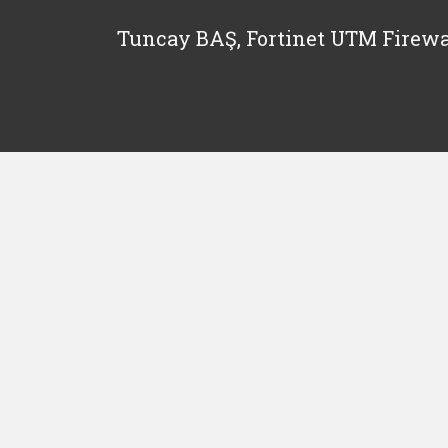
Tuncay BAŞ, Fortinet UTM Firewa