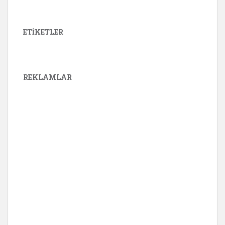
ETIKETLER
REKLAMLAR