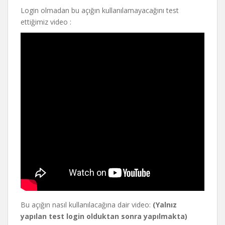
Login olmadan bu açığın kullanılamayacağını test
ettiğimiz video :
Bu açığın nasıl kullanılacağına dair video:
(Yalnız
yapılan test login olduktan sonra yapılmakta)