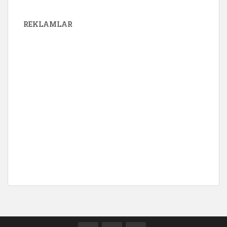
REKLAMLAR