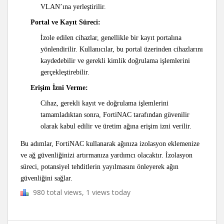
VLAN’ına yerleştirilir.
Portal ve Kayıt Süreci:
İzole edilen cihazlar, genellikle bir kayıt portalına
yönlendirilir. Kullanıcılar, bu portal üzerinden cihazlarını
kaydedebilir ve gerekli kimlik doğrulama işlemlerini
gerçekleştirebilir.
Erişim İzni Verme:
Cihaz, gerekli kayıt ve doğrulama işlemlerini
tamamladıktan sonra, FortiNAC tarafından güvenilir
olarak kabul edilir ve üretim ağına erişim izni verilir.
Bu adımlar, FortiNAC kullanarak ağınıza izolasyon eklemenize
ve ağ güvenliğinizi artırmanıza yardımcı olacaktır. İzolasyon
süreci, potansiyel tehditlerin yayılmasını önleyerek ağın
güvenliğini sağlar.
980 total views, 1 views today