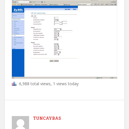
6,988 total views, 1 views today
TUNCAYBAS