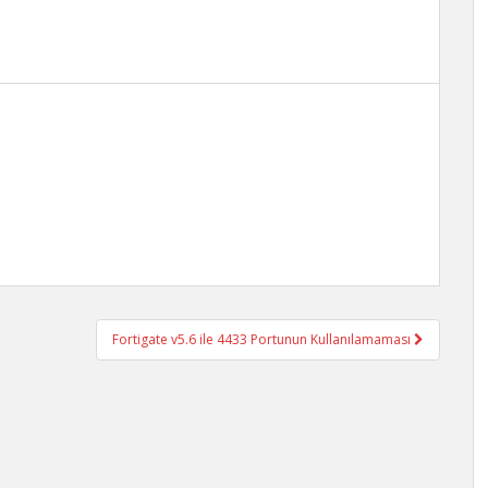
Fortigate v5.6 ile 4433 Portunun Kullanılamaması