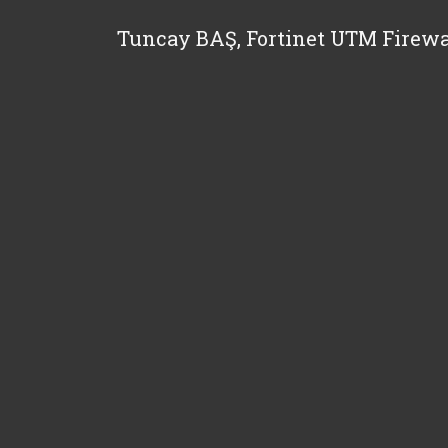
Tuncay BAŞ, Fortinet UTM Firewa