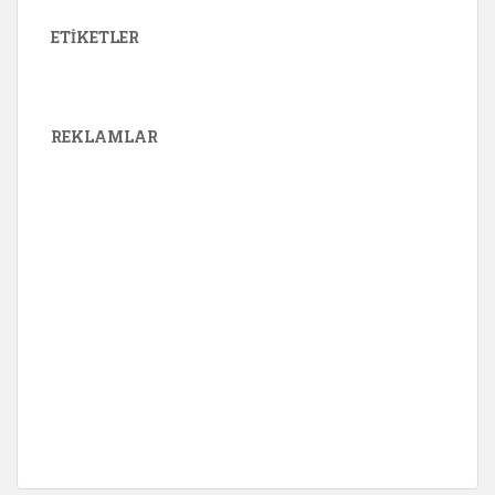
ETIKETLER
REKLAMLAR