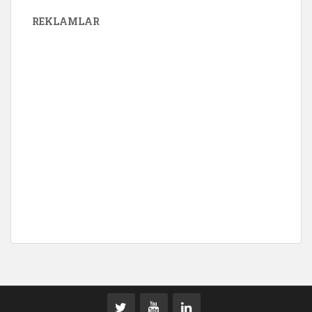
REKLAMLAR