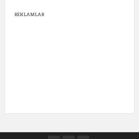
REKLAMLAR