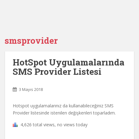
smsprovider
HotSpot Uygulamalarında
SMS Provider Listesi
3 Mayıs 2018
Hotspot uygulamalarınız da kullanabileceğiniz SMS
Provider listesinde istenilen değişkenleri toparladım.
4,626 total views, no views today