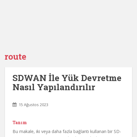
route
SDWAN İle Yük Devretme
Nasıl Yapılandırılır
15 Ağustos 2023
Tanım
Bu makale, iki veya daha fazla bağlantı kullanan bir SD-