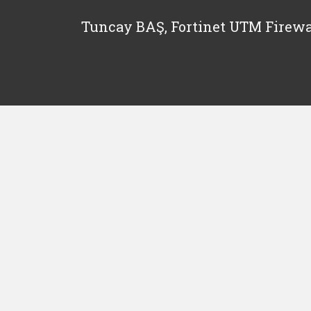
Tuncay BAŞ, Fortinet UTM Firewa