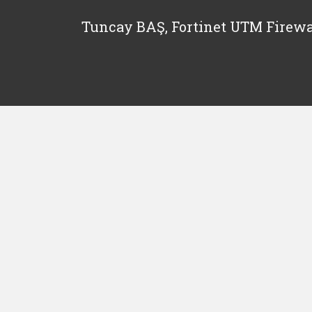
Tuncay BAŞ, Fortinet UTM Firewa