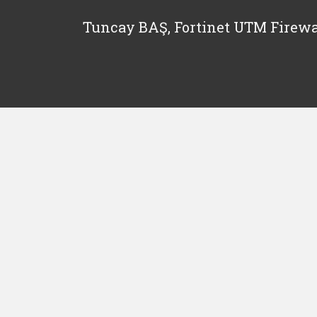
Tuncay BAŞ, Fortinet UTM Firewa