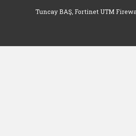
Tuncay BAŞ, Fortinet UTM Firewa