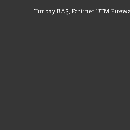
Tuncay BAŞ, Fortinet UTM Firewa