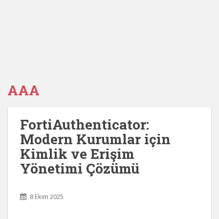
AAA
FortiAuthenticator:
Modern Kurumlar için
Kimlik ve Erişim
Yönetimi Çözümü
8 Ekim 2025