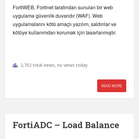
FortiWEB, Fortinet tarafından sunulan bir web 
uygulama güvenlik duvarıdır (WAF). Web 
uygulamalarını kötü amaçlı yazılım, saldırılar ve 
kötüye kullanımdan korumak için tasarlanmıştır.
2,702 total views, no views today
READ MORE
FortiADC – Load Balance