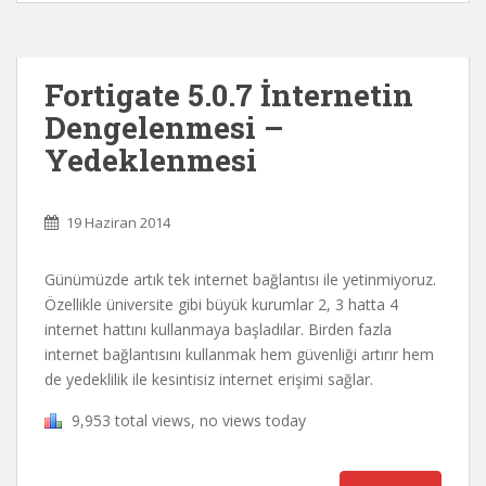
Fortigate 5.0.7 İnternetin
Dengelenmesi –
Yedeklenmesi
19 Haziran 2014
Günümüzde artık tek internet bağlantısı ile yetinmiyoruz.
Özellikle üniversite gibi büyük kurumlar 2, 3 hatta 4
internet hattını kullanmaya başladılar. Birden fazla
internet bağlantısını kullanmak hem güvenliği artırır hem
de yedeklilik ile kesintisiz internet erişimi sağlar.
9,953 total views, no views today