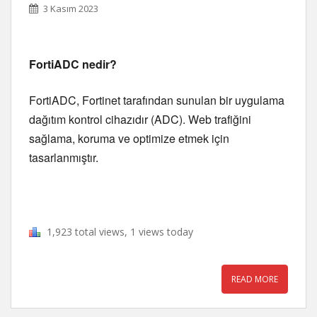
3 Kasım 2023
FortiADC nedir?
FortiADC, Fortinet tarafından sunulan bir uygulama 
dağıtım kontrol cihazıdır (ADC). Web trafiğini 
sağlama, koruma ve optimize etmek için 
tasarlanmıştır.
1,923 total views, 1 views today
READ MORE