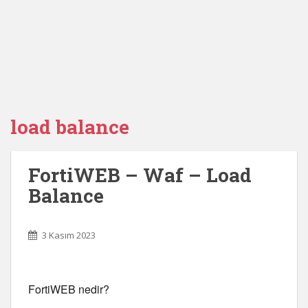
load balance
FortiWEB – Waf – Load
Balance
3 Kasım 2023
FortiWEB nedir?