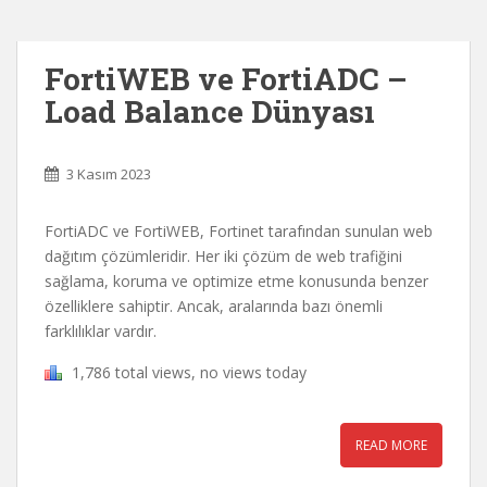
FortiWEB ve FortiADC –
Load Balance Dünyası
3 Kasım 2023
FortiADC ve FortiWEB, Fortinet tarafından sunulan web
dağıtım çözümleridir. Her iki çözüm de web trafiğini
sağlama, koruma ve optimize etme konusunda benzer
özelliklere sahiptir. Ancak, aralarında bazı önemli
farklılıklar vardır.
1,786 total views, no views today
READ MORE