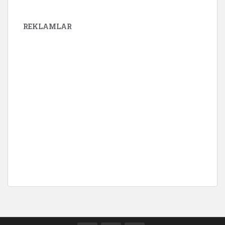
REKLAMLAR