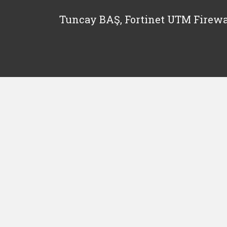
Tuncay BAŞ, Fortinet UTM Firewa