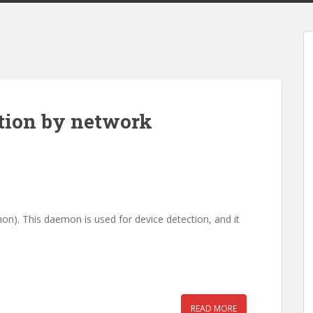
tion by network
on). This daemon is used for device detection, and it
READ MORE