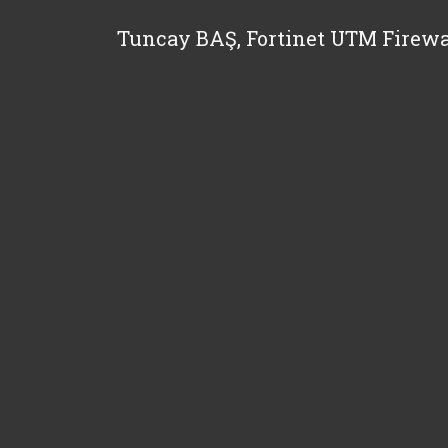
Tuncay BAŞ, Fortinet UTM Firewa