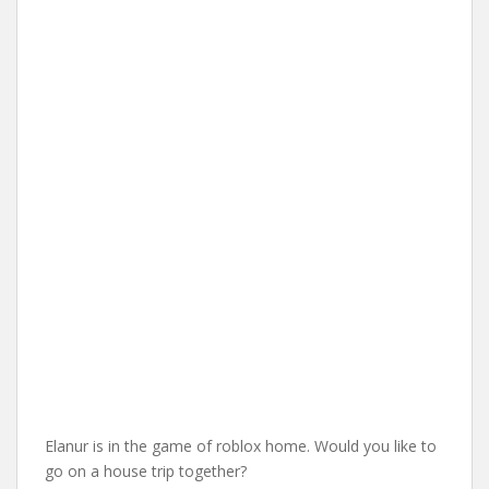
Elanur is in the game of roblox home. Would you like to
go on a house trip together?