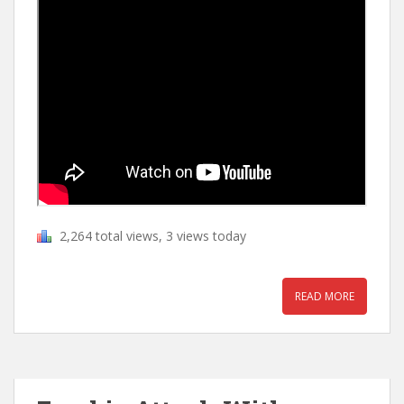
2,264 total views, 3 views today
READ MORE